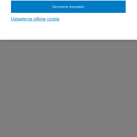
Odrzucenie wszystkich
Ustawienia plików cookie