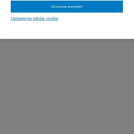
Odrzucenie wszystkich
Ustawienia plików cookie