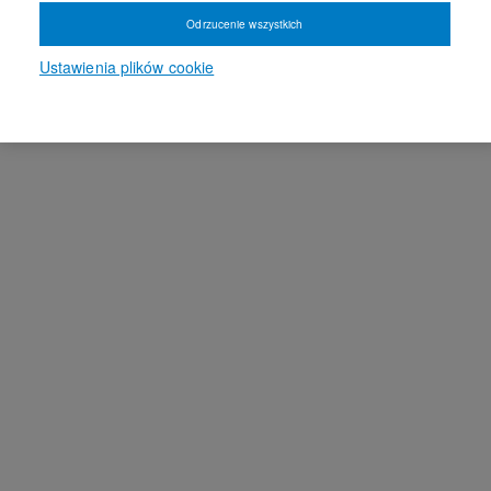
Odrzucenie wszystkich
Ustawienia plików cookie