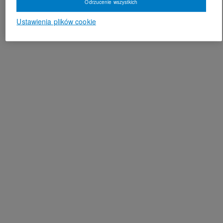
Odrzucenie wszystkich
Ustawienia plików cookie