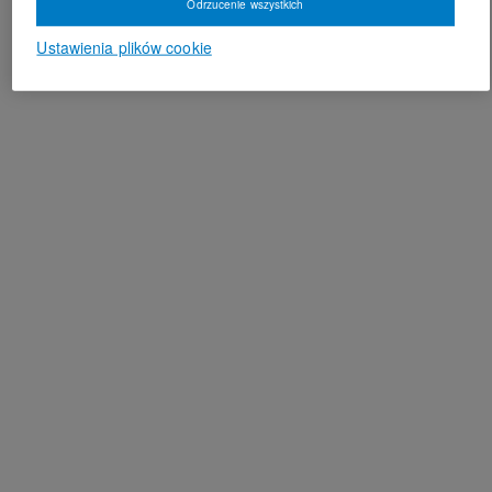
Odrzucenie wszystkich
Ustawienia plików cookie