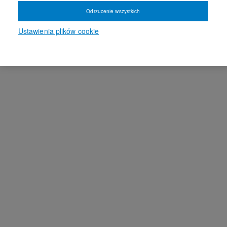
Odrzucenie wszystkich
Ustawienia plików cookie