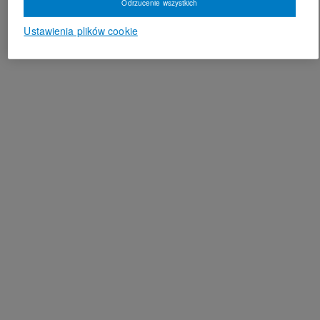
Odrzucenie wszystkich
Ustawienia plików cookie