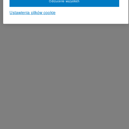
Odrzucenie wszystkich
Ustawienia plików cookie