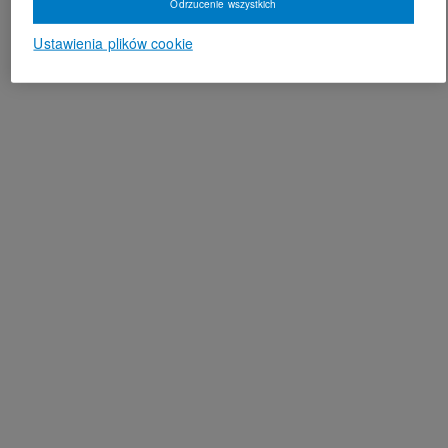
Odrzucenie wszystkich
Ustawienia plików cookie