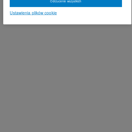
Odrzucenie wszystkich
Ustawienia plików cookie