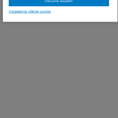
Odrzucenie wszystkich
Ustawienia plików cookie