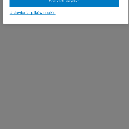
Odrzucenie wszystkich
Ustawienia plików cookie