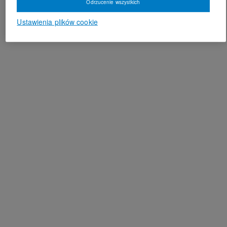
Odrzucenie wszystkich
Ustawienia plików cookie