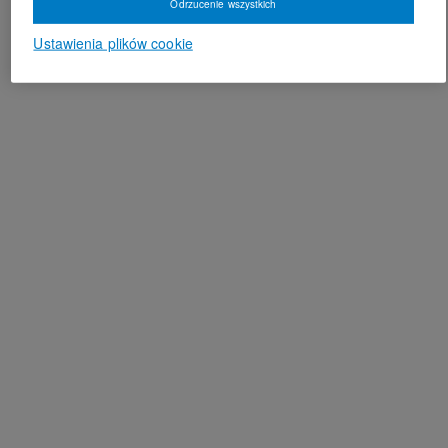
Odrzucenie wszystkich
Ustawienia plików cookie