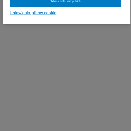
Odrzucenie wszystkich
Ustawienia plików cookie