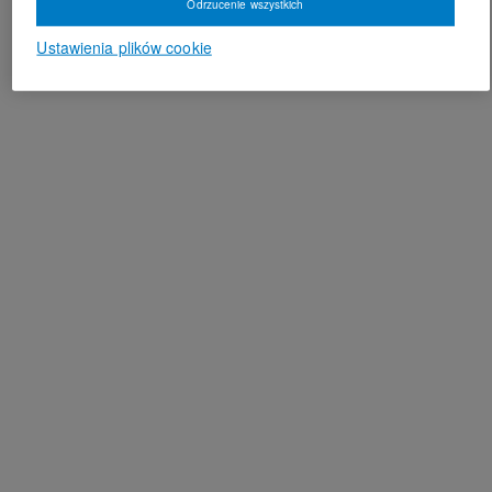
Odrzucenie wszystkich
Ustawienia plików cookie