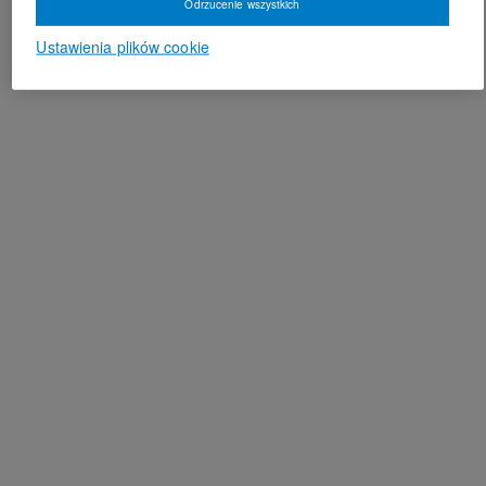
Odrzucenie wszystkich
Ustawienia plików cookie