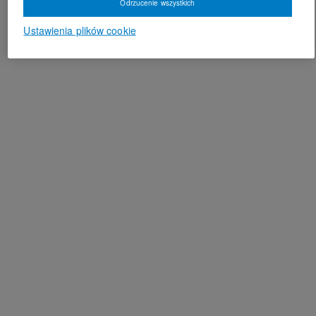
Odrzucenie wszystkich
Ustawienia plików cookie