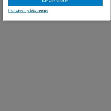
Odrzucenie wszystkich
Ustawienia plików cookie