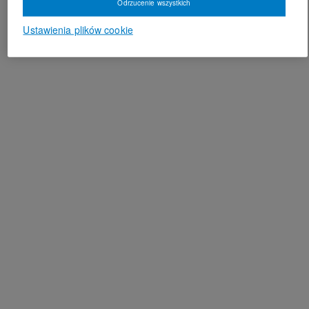
Odrzucenie wszystkich
Ustawienia plików cookie