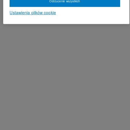
Odrzucenie wszystkich
Ustawienia plików cookie