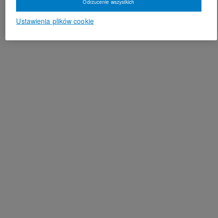
Odrzucenie wszystkich
Ustawienia plików cookie