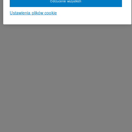
Odrzucenie wszystkich
Ustawienia plików cookie