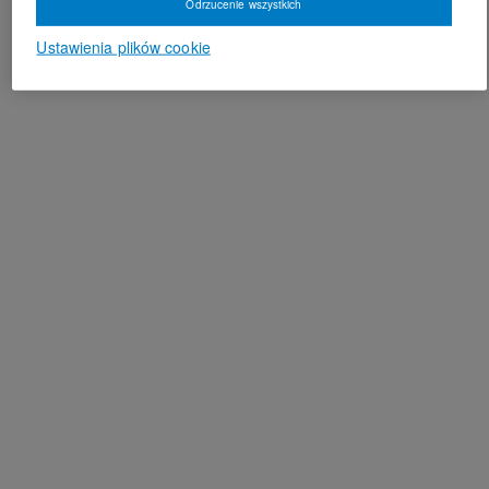
Odrzucenie wszystkich
Ustawienia plików cookie