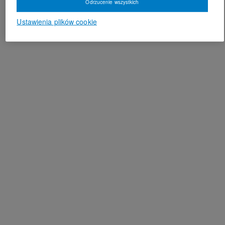
Odrzucenie wszystkich
Ustawienia plików cookie