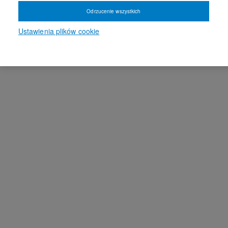
Odrzucenie wszystkich
Ustawienia plików cookie