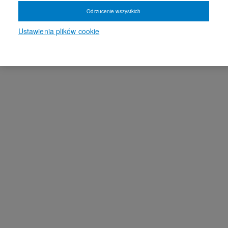
Odrzucenie wszystkich
Ustawienia plików cookie