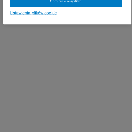
Odrzucenie wszystkich
Ustawienia plików cookie