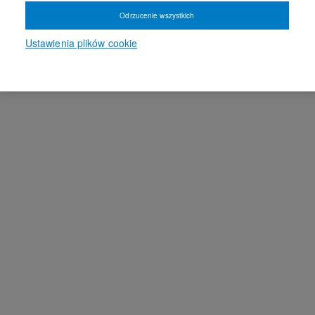
Odrzucenie wszystkich
Ustawienia plików cookie