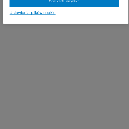
Odrzucenie wszystkich
Ustawienia plików cookie