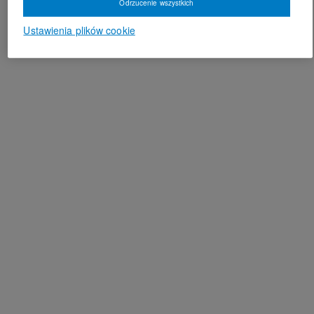
Odrzucenie wszystkich
Ustawienia plików cookie