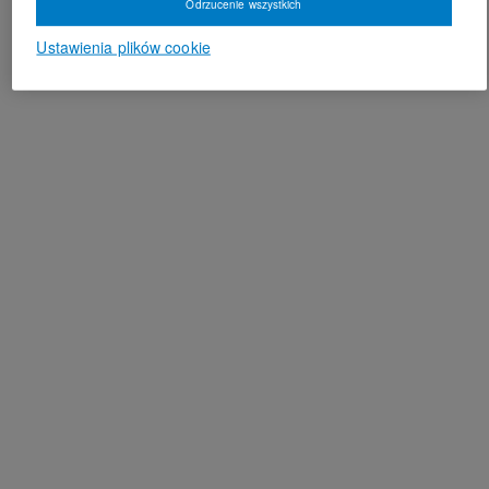
Odrzucenie wszystkich
Ustawienia plików cookie