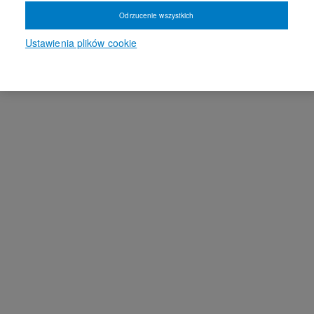
Odrzucenie wszystkich
Ustawienia plików cookie