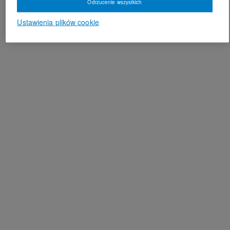
Odrzucenie wszystkich
Ustawienia plików cookie