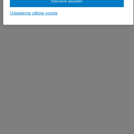
Odrzucenie wszystkich
Ustawienia plików cookie