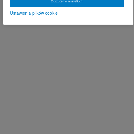
Odrzucenie wszystkich
Ustawienia plików cookie