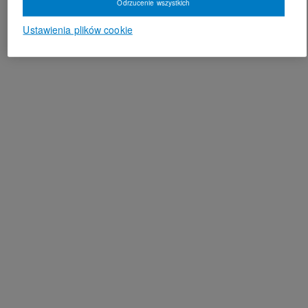
Odrzucenie wszystkich
Ustawienia plików cookie