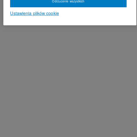
Odrzucenie wszystkich
Ustawienia plików cookie