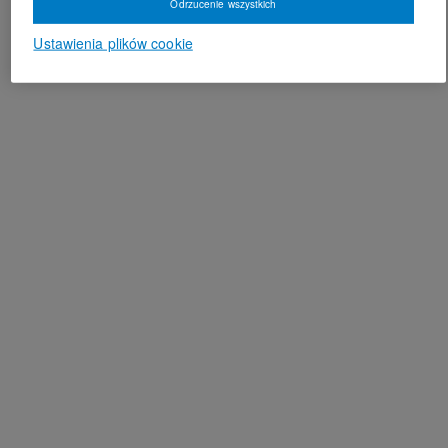
Odrzucenie wszystkich
Ustawienia plików cookie