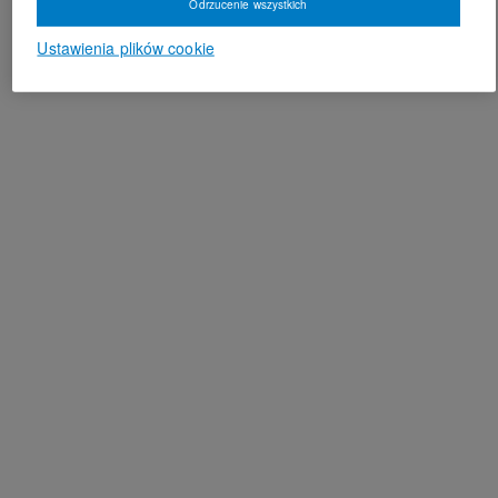
Odrzucenie wszystkich
Ustawienia plików cookie