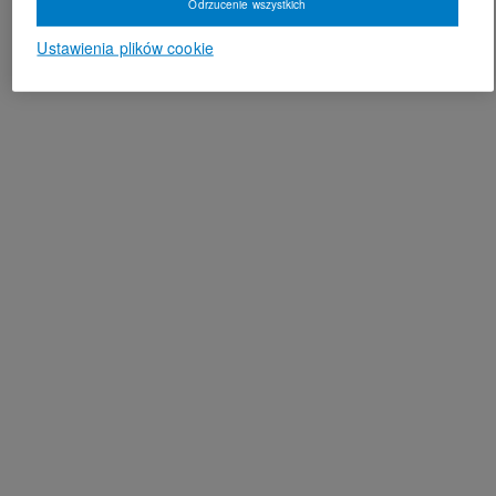
Odrzucenie wszystkich
Ustawienia plików cookie