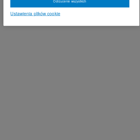
Odrzucenie wszystkich
Ustawienia plików cookie