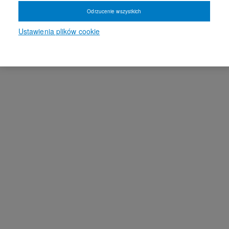
Odrzucenie wszystkich
Ustawienia plików cookie