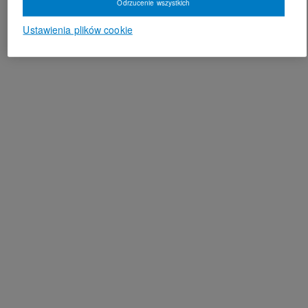
Odrzucenie wszystkich
Ustawienia plików cookie