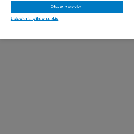
Odrzucenie wszystkich
Ustawienia plików cookie