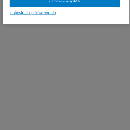
Odrzucenie wszystkich
Ustawienia plików cookie