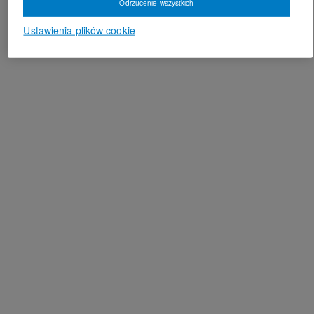
Odrzucenie wszystkich
Ustawienia plików cookie