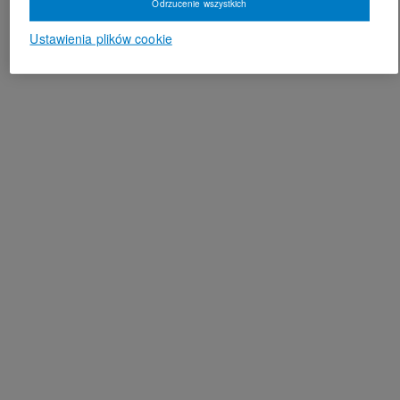
Odrzucenie wszystkich
Ustawienia plików cookie